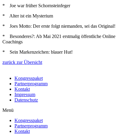
* Joe war früher Schornsteinfeger
* Alter ist ein Mysterium
* Joes Motto: Der erste folgt niemanden, sei das Original!
* Besonderes?: Ab Mai 2021 erstmalig öffentliche Online
Coachings
* Sein Markenzeichen: blauer Hut!
zurück zur Übersicht
Kongresspaket
Partnerprogramm
Kontakt
Impressum
Datenschutz
Menü
Kongresspaket
Partnerprogramm
Kontakt