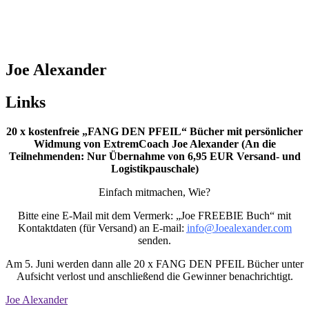
Joe Alexander
Links
20 x kostenfreie „FANG DEN PFEIL“ Bücher mit persönlicher
Widmung von ExtremCoach Joe Alexander (An die
Teilnehmenden: Nur Übernahme von 6,95 EUR Versand- und
Logistikpauschale)
Einfach mitmachen, Wie?
Bitte eine E-Mail mit dem Vermerk: „Joe FREEBIE Buch“ mit
Kontaktdaten (für Versand) an E-mail:
info@Joealexander.com
senden.
Am 5. Juni werden dann alle 20 x FANG DEN PFEIL Bücher unter
Aufsicht verlost und anschließend die Gewinner benachrichtigt.
Joe Alexander