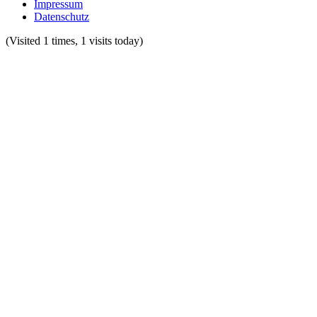
Impressum
Datenschutz
(Visited 1 times, 1 visits today)