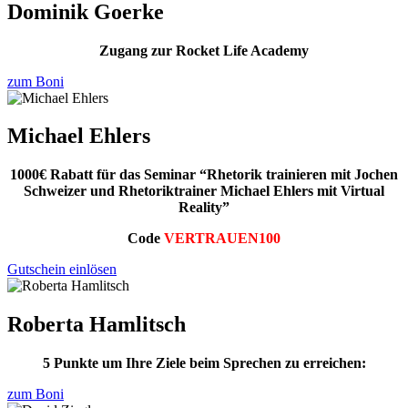
Dominik Goerke
Zugang zur Rocket Life Academy
zum Boni
Michael Ehlers
1000€ Rabatt für das Seminar “Rhetorik trainieren mit Jochen
Schweizer und Rhetoriktrainer Michael Ehlers mit Virtual
Reality”
Code
VERTRAUEN100
Gutschein einlösen
Roberta Hamlitsch
5 Punkte um Ihre Ziele beim Sprechen zu erreichen:
zum Boni