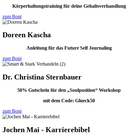
Körperhaltungstraining für deine Gehaltsverhandlung
zum Boni
Doreen Kascha
Anleitung für das Future Self Journaling
zum Boni
Dr. Christina Sternbauer
50% Gutschein für den „Soulposition“ Workshop
mit dem Code: Glueck50
zum Boni
Jochen Mai - Karrierebibel