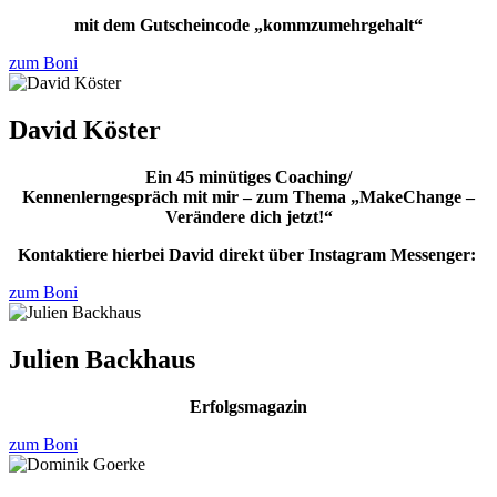
mit dem Gutscheincode „kommzumehrgehalt“
zum Boni
David Köster
Ein 45 minütiges Coaching/
Kennenlerngespräch mit mir – zum Thema „MakeChange –
Verändere dich jetzt!“
Kontaktiere hierbei David direkt über Instagram Messenger:
zum Boni
Julien Backhaus
Erfolgsmagazin
zum Boni