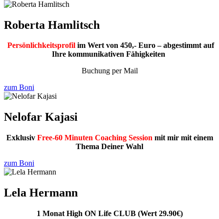
Roberta Hamlitsch
Persönlichkeitsprofil
im Wert von 450,- Euro – abgestimmt auf
Ihre kommunikativen Fähigkeiten
Buchung per Mail
zum Boni
Nelofar Kajasi
Exklusiv
Free-60 Minuten Coaching Session
mit mir mit einem
Thema Deiner Wahl
zum Boni
Lela Hermann
1 Monat High ON Life CLUB
(Wert 29.90€)