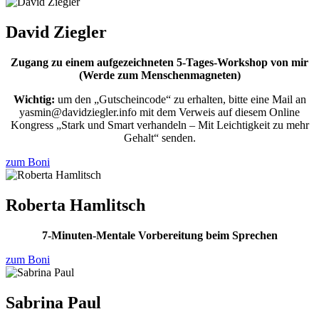
David Ziegler
Zugang zu einem aufgezeichneten 5-Tages-Workshop von mir
(Werde zum Menschenmagneten)
Wichtig:
um den „Gutscheincode“ zu erhalten, bitte eine Mail an
yasmin@davidziegler.info mit dem Verweis auf diesem Online
Kongress „Stark und Smart verhandeln – Mit Leichtigkeit zu mehr
Gehalt“ senden.
zum Boni
Roberta Hamlitsch
7-Minuten-Mentale Vorbereitung beim Sprechen
zum Boni
Sabrina Paul